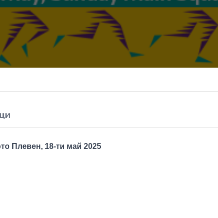
ци
то Плевен, 18-ти май 2025