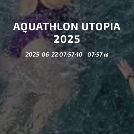
AQUATHLON UTOPIA
2025
2025-06-22 07:57:10
-
07:57
@