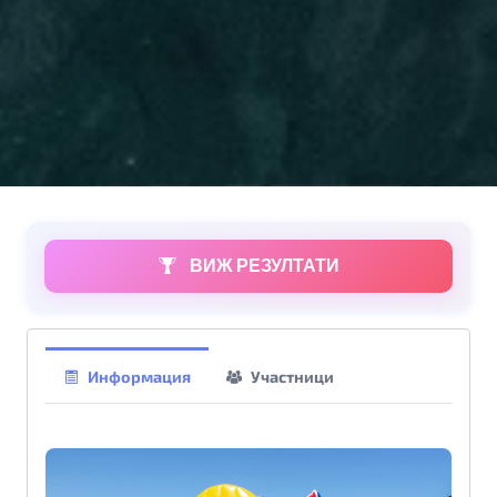
ВИЖ РЕЗУЛТАТИ
Информация
Участници