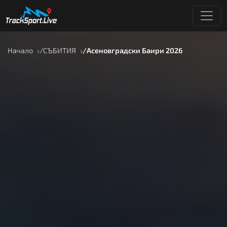
Начало
СЪБИТИЯ
Асеновградски Баири 2026