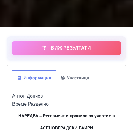
ВИЖ РЕЗУЛТАТИ
Информация
Участници
Антон Дончев
Време Разделно
НАРЕДБА – Регламент и правила за участие в
АСЕНОВГРАДСКИ БАИРИ