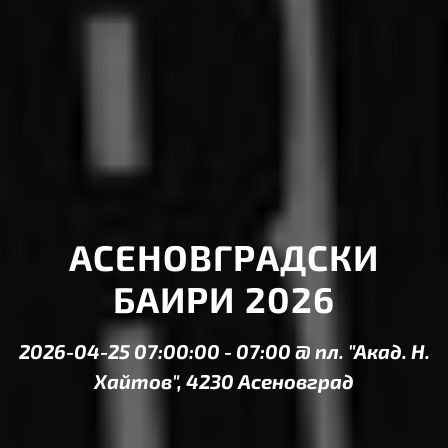
АСЕНОВГРАДСКИ
БАИРИ 2026
2026-04-25 07:00:00
-
07:00
@
пл. "Акад. Н.
Хайтов", 4230 Асеновград