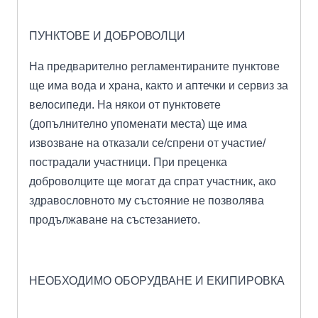
ПУНКТОВЕ И ДОБРОВОЛЦИ
На предварително регламентираните пунктове
ще има вода и храна, както и аптечки и сервиз за
велосипеди. На някои от пунктовете
(допълнително упоменати места) ще има
извозване на отказали се/спрени от участие/
пострадали участници. При преценка
доброволците ще могат да спрат участник, ако
здравословното му състояние не позволява
продължаване на състезанието.
НЕОБХОДИМО ОБОРУДВАНЕ И ЕКИПИРОВКА