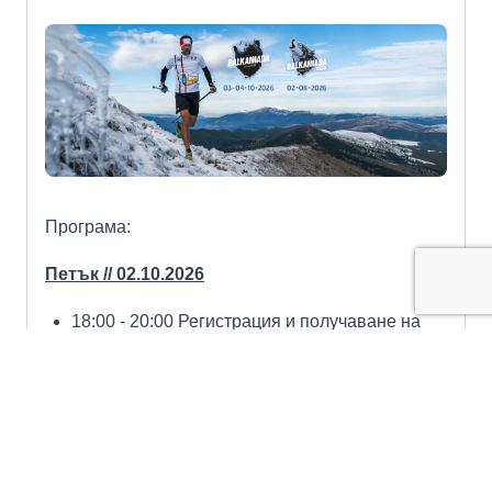
Програма:
Петък // 02.10.2026
18:00 - 20:00 Регистрация и получаване на
стартови пакети на центъра на гр. Карлово
Събота // 03.10.2026
10:00 - 11:30 Регистрация и получаване на
стартови пакети в зоната на старта (долна