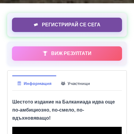
РЕГИСТРИРАЙ СЕ СЕГА
ВИЖ РЕЗУЛТАТИ
Информация
Участници
Шестото издание на Балканиада идва още
по-амбициозно, по-смело, по-
вдъхновяващо!