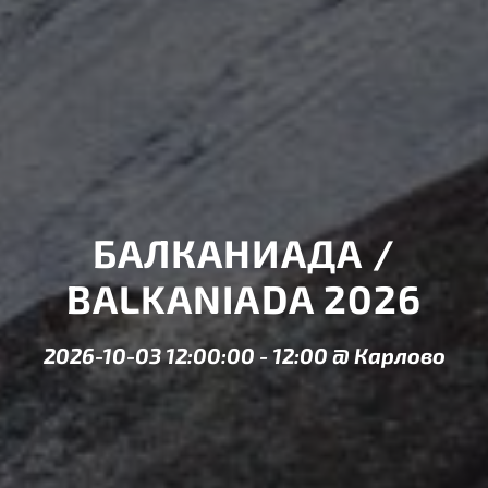
БАЛКАНИАДА /
BALKANIADA 2026
2026-10-03 12:00:00
-
12:00
@
Карлово