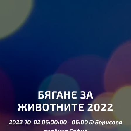
БЯГАНЕ ЗА
ЖИВОТНИТЕ 2022
2022-10-02 06:00:00
-
06:00
@
Борисова
градина София