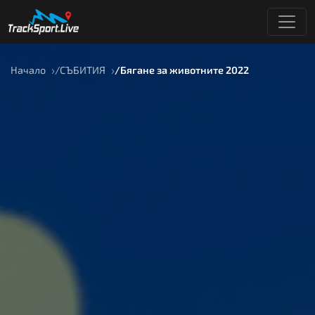
Начало
СЪБИТИЯ
Бягане за животните 2022