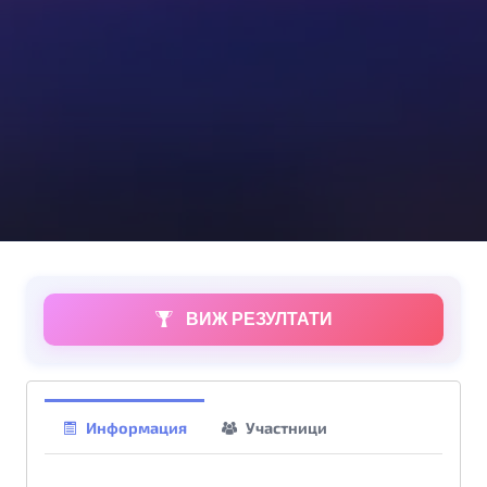
ВИЖ РЕЗУЛТАТИ
Информация
Участници