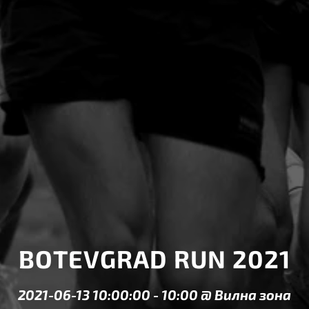
BOTEVGRAD RUN 2021
2021-06-13 10:00:00
-
10:00
@
Вилна зона