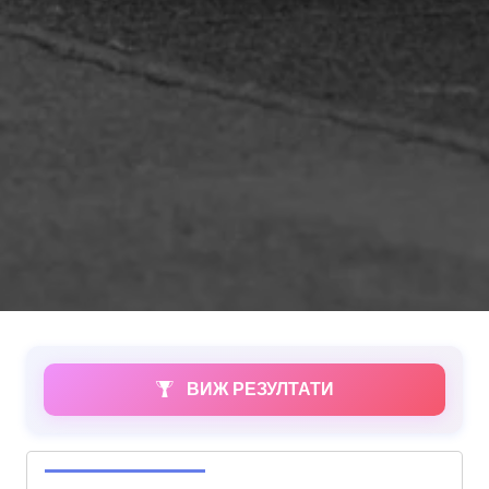
ВИЖ РЕЗУЛТАТИ