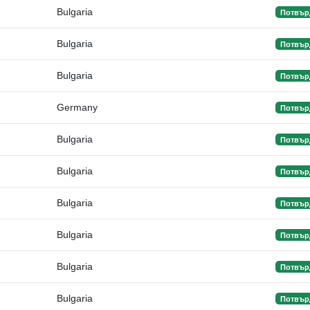
Bulgaria
Потвър
Bulgaria
Потвър
Bulgaria
Потвър
Germany
Потвър
Bulgaria
Потвър
Bulgaria
Потвър
Bulgaria
Потвър
Bulgaria
Потвър
Bulgaria
Потвър
Bulgaria
Потвър