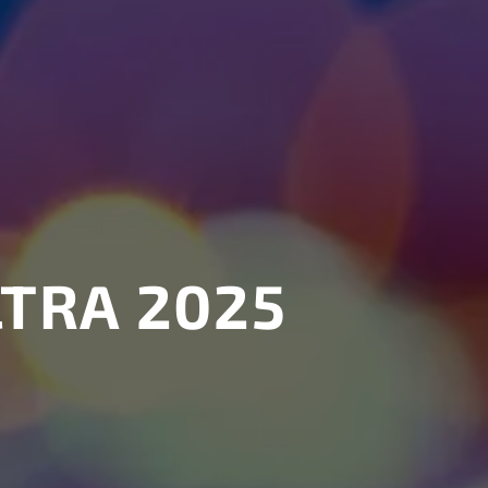
TRA 2025