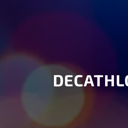
DECATHL