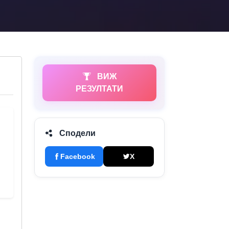
ВИЖ
РЕЗУЛТАТИ
Сподели
Facebook
X