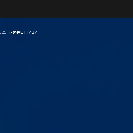
2025
УЧАСТНИЦИ