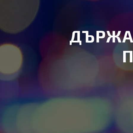
ДЪРЖА