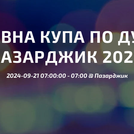
ВНА КУПА ПО Д
ПАЗАРДЖИК 202
2024-09-21 07:00:00
-
07:00
@
Пазарджик