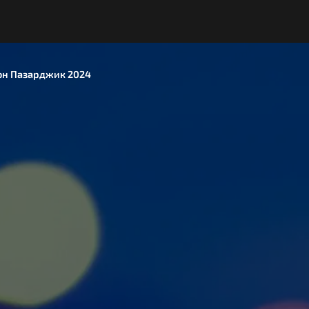
он Пазарджик 2024