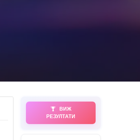
ВИЖ
РЕЗУЛТАТИ