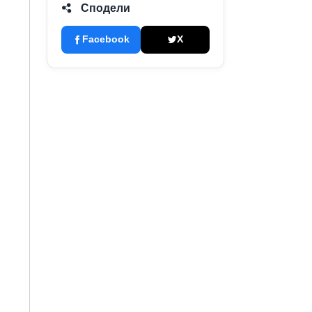
Сподели
Facebook
X