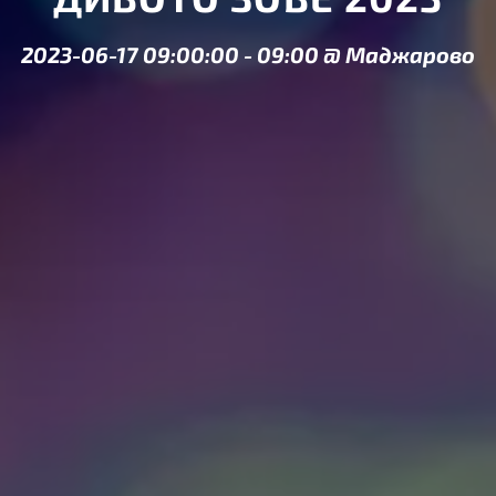
2023-06-17 09:00:00
-
09:00
@
Маджарово