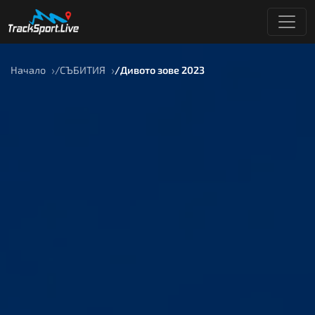
Начало
СЪБИТИЯ
Дивото зове 2023