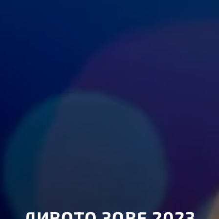
ДИВОТО ЗОВЕ 2023