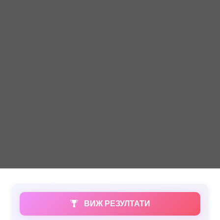
ВИЖ РЕЗУЛТАТИ