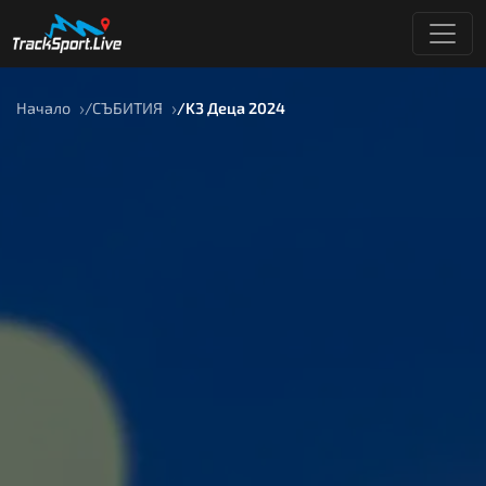
Начало
СЪБИТИЯ
K3 Деца 2024