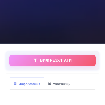
ВИЖ РЕЗУЛТАТИ
Информация
Участници