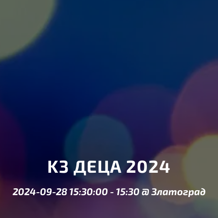
K3 ДЕЦА 2024
2024-09-28 15:30:00
-
15:30
@
Златоград