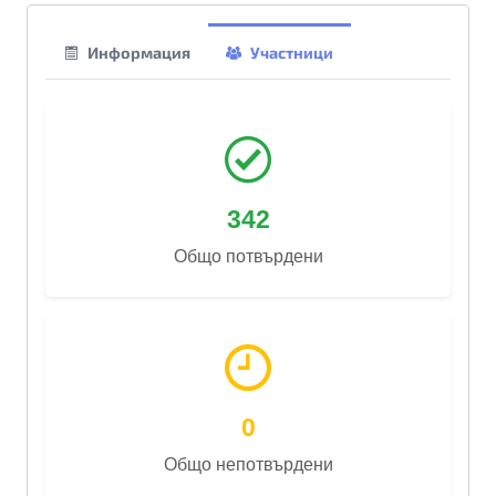
Информация
Участници
342
Общо потвърдени
0
Общо непотвърдени