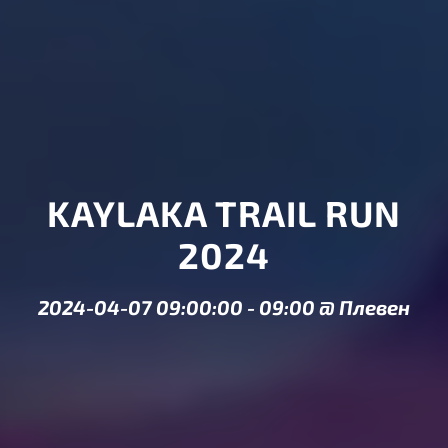
KAYLAKA TRAIL RUN
2024
2024-04-07 09:00:00
-
09:00
@
Плевен