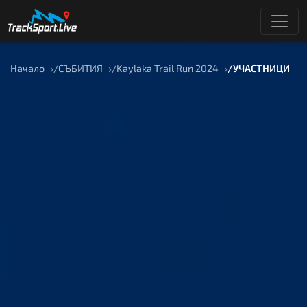
Начало
СЪБИТИЯ
Kaylaka Trail Run 2024
УЧАСТНИЦИ