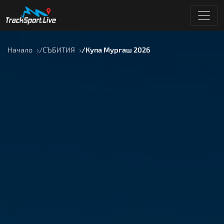
Начало
СЪБИТИЯ
Купа Мургаш 2026