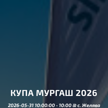
КУПА МУРГАШ 2026
2026-05-31 10:00:00
-
10:00
@
с. Желява