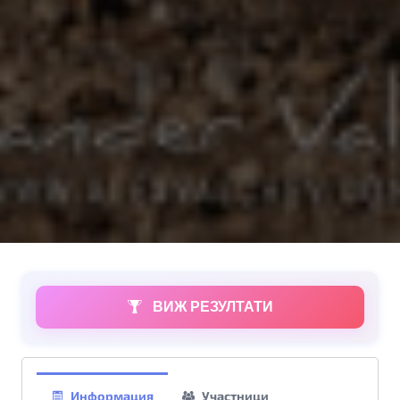
ВИЖ РЕЗУЛТАТИ
Информация
Участници