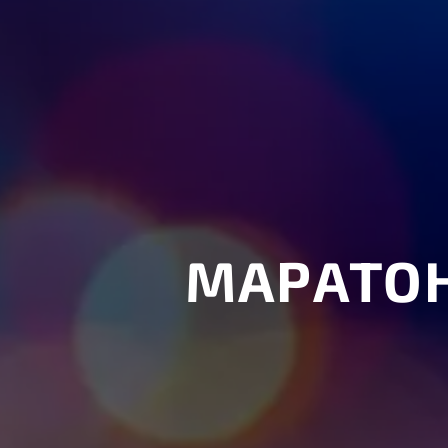
МАРАТОН