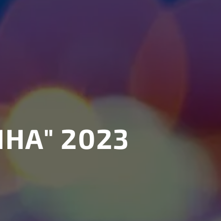
НА" 2023