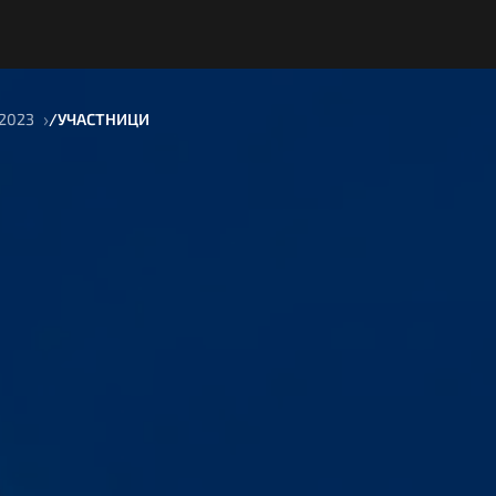
 2023
УЧАСТНИЦИ