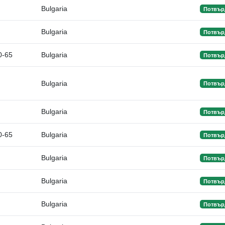
Bulgaria
Потвър
Bulgaria
Потвър
0-65
Bulgaria
Потвър
Bulgaria
Потвър
Bulgaria
Потвър
0-65
Bulgaria
Потвър
Bulgaria
Потвър
Bulgaria
Потвър
Bulgaria
Потвър