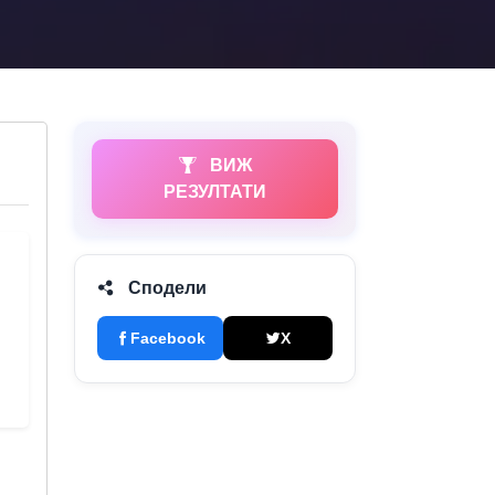
ВИЖ
РЕЗУЛТАТИ
Сподели
Facebook
X