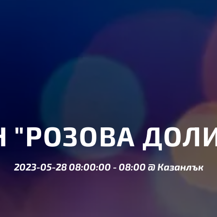
 "РОЗОВА ДОЛИ
2023-05-28 08:00:00
-
08:00
@
Казанлък