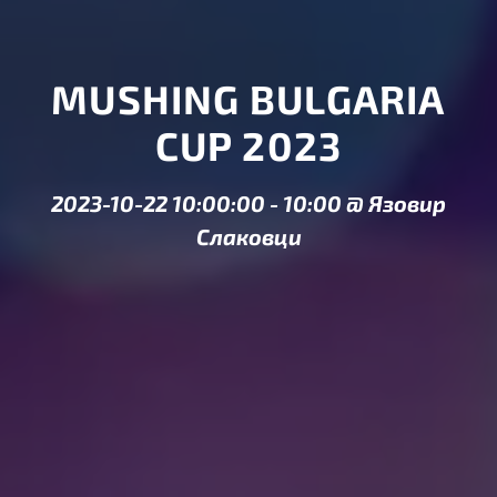
MUSHING BULGARIA
CUP 2023
2023-10-22 10:00:00
-
10:00
@
Язовир
Слаковци