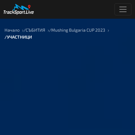
Начало
СЪБИТИЯ
Mushing Bulgaria CUP 2023
УЧАСТНИЦИ