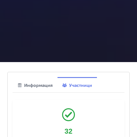
Информация
Участници
32