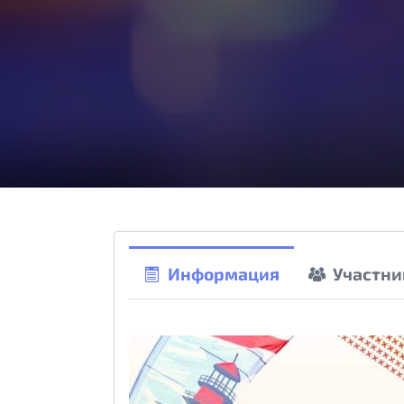
Информация
Участни