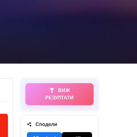
ВИЖ
РЕЗУЛТАТИ
Сподели