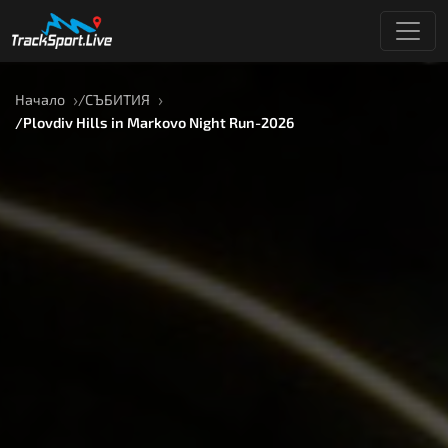
Начало
СЪБИТИЯ
Plovdiv Hills in Markovo Night Run-2026