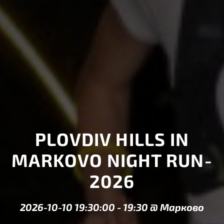
PLOVDIV HILLS IN
MARKOVO NIGHT RUN-
2026
2026-10-10 19:30:00
-
19:30
@
Марково