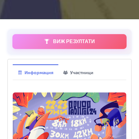
ВИЖ РЕЗУЛТАТИ
Информация
Участници