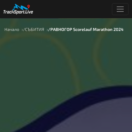
Начало
СЪБИТИЯ
РАВНОГОР Scorelauf Marathon 2024