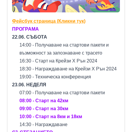
Фейсбук страница (Кликни тук)
ПРОГРАМА
22.06. СЪБОТА
14:00 - Получаване на стартови пакети и
възможност за запознаване с трасето
16:30 - Старт на Крейзи Х Рън 2024
18:30 - Награждаване на Крейзи Х Рън 2024
19:00 - Техническа конференция
23.06. НЕДЕЛЯ
07:00 - Получаване на стартови пакети
08:00 - Старт на 42км
09:00 - Старт на 30км
10:00 - Старт на 8км и 18км
14:30 - Награждаване