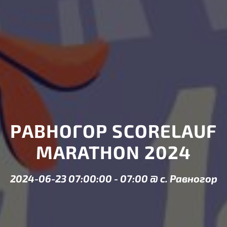
РАВНОГОР SCORELAUF
MARATHON 2024
2024-06-23 07:00:00
-
07:00
@
с. Равногор