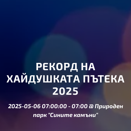
РЕКОРД НА
ХАЙДУШКАТА ПЪТЕКА
2025
2025-05-06 07:00:00
-
07:00
@
Природен
парк "Сините камъни"