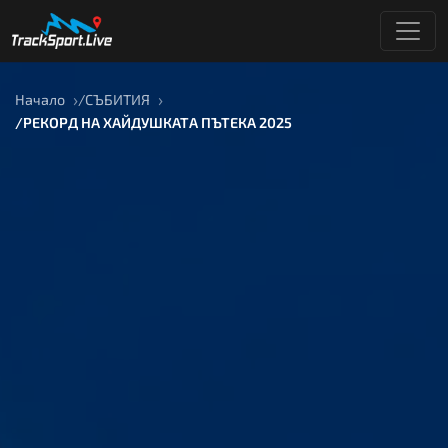
Начало
СЪБИТИЯ
РЕКОРД НА ХАЙДУШКАТА ПЪТЕКА 2025