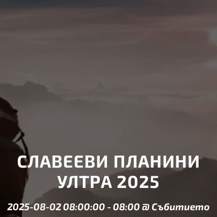
СЛАВЕЕВИ ПЛАНИНИ
УЛТРА 2025
2025-08-02 08:00:00
-
08:00
@
Събитието