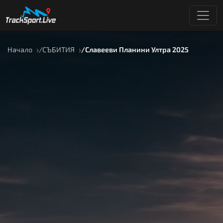
Начало
СЪБИТИЯ
Славееви Планини Ултра 2025