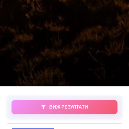
ВИЖ РЕЗУЛТАТИ