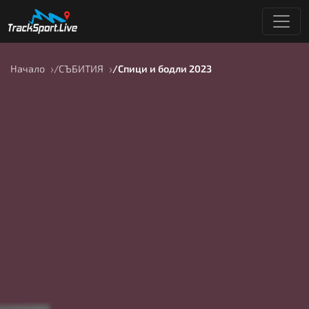
Начало
СЪБИТИЯ
Спици и бодли 2023