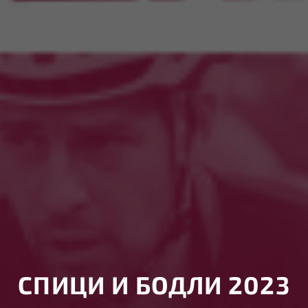
СПИЦИ И БОДЛИ 2023