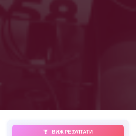
ВИЖ РЕЗУЛТАТИ