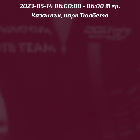
2023-05-14 06:00:00
-
06:00
@
гр.
Казанлък, парк Тюлбето