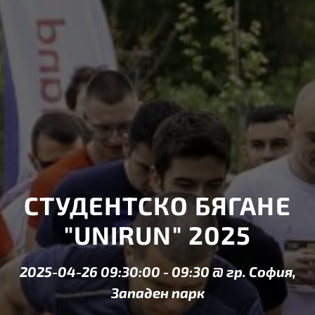
СТУДЕНТСКО БЯГАНЕ
"UNIRUN" 2025
2025-04-26 09:30:00
-
09:30
@
гр. София,
Западен парк