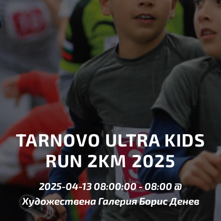
TARNOVO ULTRA KIDS
RUN 2KM 2025
2025-04-13 08:00:00
-
08:00
@
Художествена Галерия Борис Денев