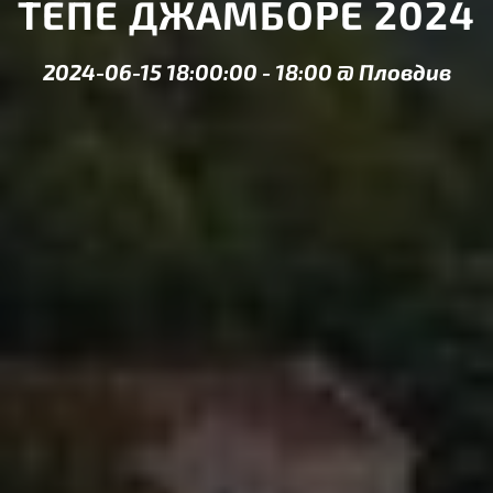
ТЕПЕ ДЖАМБОРЕ 2024
2024-06-15 18:00:00
-
18:00
@
Пловдив