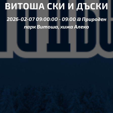
ВИТОША СКИ И ДЪСКИ
2026-02-07 09:00:00
-
09:00
@
Природен
парк Витоша, хижа Алеко