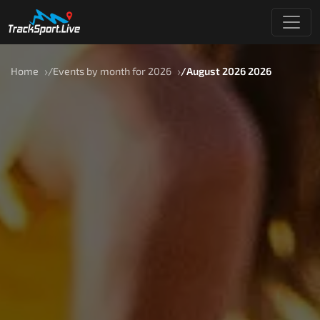
Home
Events by month for 2026
August 2026 2026