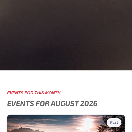
EVENTS FOR THIS MONTH
EVENTS FOR AUGUST 2026
Past