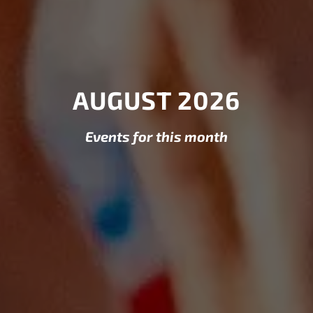
AUGUST 2026
Events for this month