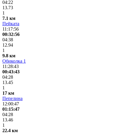
04:22
13.73
1
7.1 км
Пейката
11:17:56
00:32:56
04:38
12.94
1
9.8 км
Обиколка 1
11:28:43
00:43:43
04:28
13.45
1
17 км
Пепелина
12:00:47
01:15:47
04:28
13.46
1
22.4 км