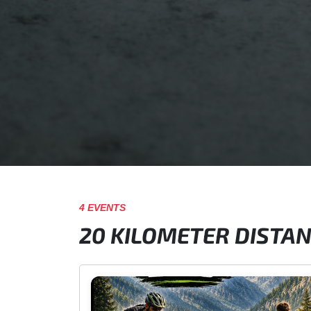
4 EVENTS
20 KILOMETER DISTA