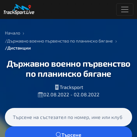
Начало
Държавно военно първенство по планинско бягане
Дистанции
Държавно военно първенство
по планинско бягане
Tracksport
02.08.2022 - 02.08.2022
Търсене