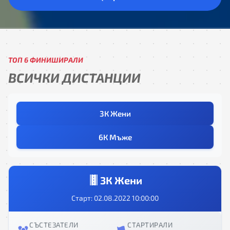
ТОП 6 ФИНИШИРАЛИ
ВСИЧКИ ДИСТАНЦИИ
3К Жени
6К Мъже
3К Жени
Старт: 02.08.2022 10:00:00
СЪСТЕЗАТЕЛИ
СТАРТИРАЛИ