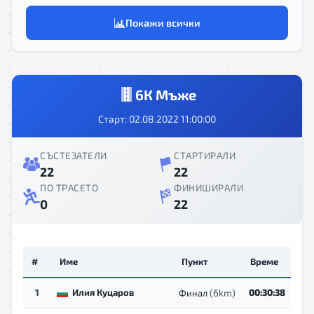
Покажи всички
6К Мъже
Старт: 02.08.2022 11:00:00
СЪСТЕЗАТЕЛИ
СТАРТИРАЛИ
22
22
ПО ТРАСЕТО
ФИНИШИРАЛИ
0
22
#
Име
Пункт
Време
1
Илия Куцаров
(6km)
00:30:38
Финал