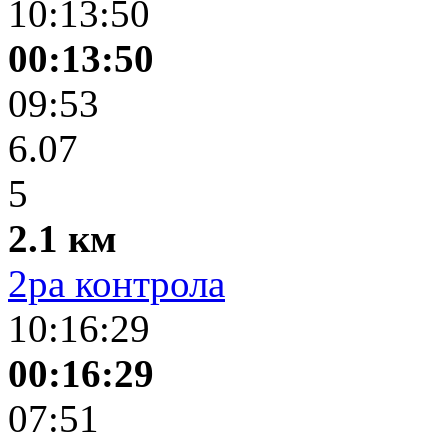
10:13:50
00:13:50
09:53
6.07
5
2.1 км
2ра контрола
10:16:29
00:16:29
07:51