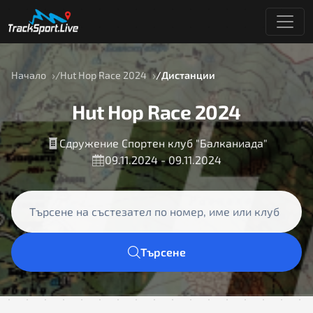
Начало
Hut Hop Race 2024
Дистанции
Hut Hop Race 2024
Сдружение Спортен клуб "Балканиада"
09.11.2024 - 09.11.2024
Търсене