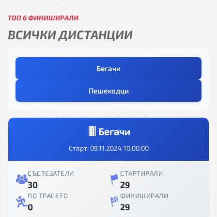
ТОП 6 ФИНИШИРАЛИ
ВСИЧКИ ДИСТАНЦИИ
Бегачи
Пешеходци
Бегачи
Старт: 09.11.2024 10:00:00
СЪСТЕЗАТЕЛИ
СТАРТИРАЛИ
30
29
ПО ТРАСЕТО
ФИНИШИРАЛИ
0
29