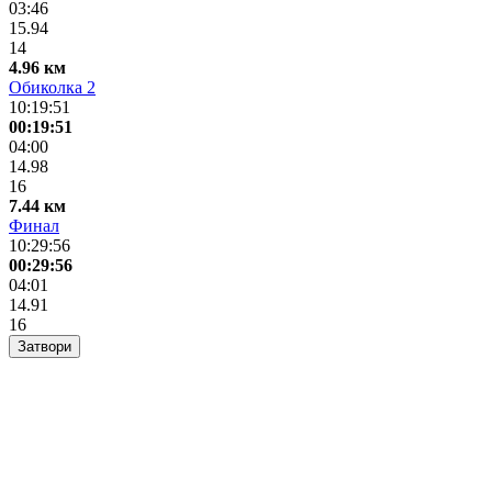
03:46
15.94
14
4.96 км
Обиколка 2
10:19:51
00:19:51
04:00
14.98
16
7.44 км
Финал
10:29:56
00:29:56
04:01
14.91
16
Затвори