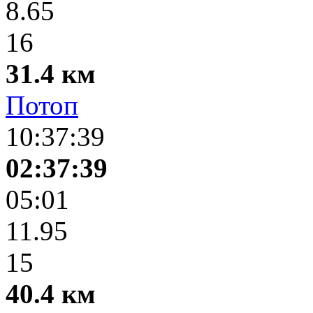
8.65
16
31.4 км
Потоп
10:37:39
02:37:39
05:01
11.95
15
40.4 км