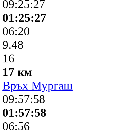
09:25:27
01:25:27
06:20
9.48
16
17 км
Връх Мургаш
09:57:58
01:57:58
06:56