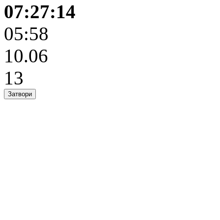
07:27:14
05:58
10.06
13
Затвори