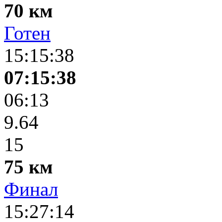
70 км
Готен
15:15:38
07:15:38
06:13
9.64
15
75 км
Финал
15:27:14