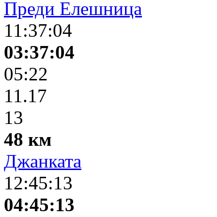
Преди Елешница
11:37:04
03:37:04
05:22
11.17
13
48 км
Джанката
12:45:13
04:45:13