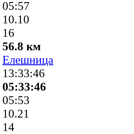
05:57
10.10
16
56.8 км
Елешница
13:33:46
05:33:46
05:53
10.21
14