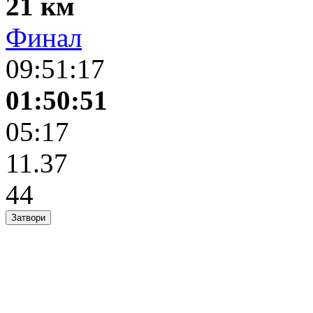
21 км
Финал
09:51:17
01:50:51
05:17
11.37
44
Затвори