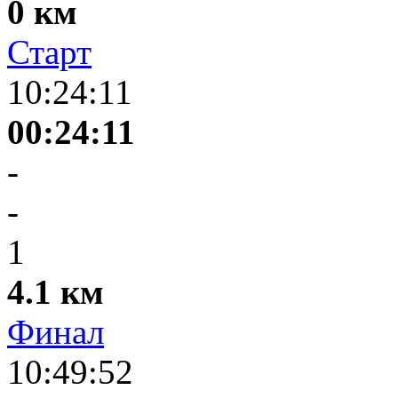
0 км
Старт
10:24:11
00:24:11
-
-
1
4.1 км
Финал
10:49:52