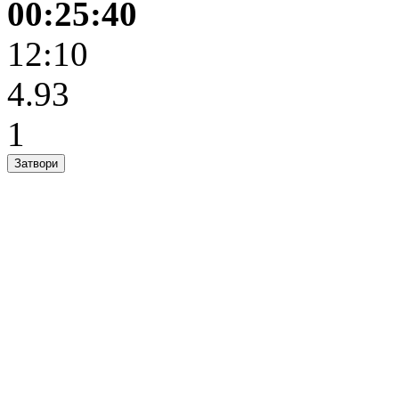
00:25:40
12:10
4.93
1
Затвори