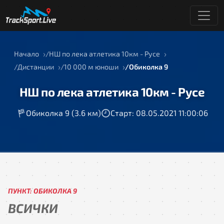
Начало
НШ по лека атлетика 10км - Русе
Дистанции
10 000 м юноши
Обиколка 9
НШ по лека атлетика 10км - Русе
Обиколка 9 (3.6 км)
Старт: 08.05.2021 11:00:06
ПУНКТ: ОБИКОЛКА 9
ВСИЧКИ