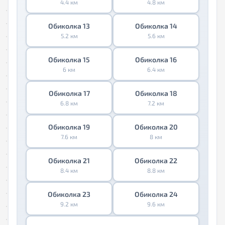
4.4 км
4.8 км
Обиколка 13
Обиколка 14
5.2 км
5.6 км
Обиколка 15
Обиколка 16
6 км
6.4 км
Обиколка 17
Обиколка 18
6.8 км
7.2 км
Обиколка 19
Обиколка 20
7.6 км
8 км
Обиколка 21
Обиколка 22
8.4 км
8.8 км
Обиколка 23
Обиколка 24
9.2 км
9.6 км