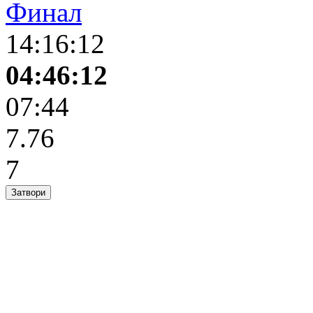
Финал
14:16:12
04:46:12
07:44
7.76
7
Затвори