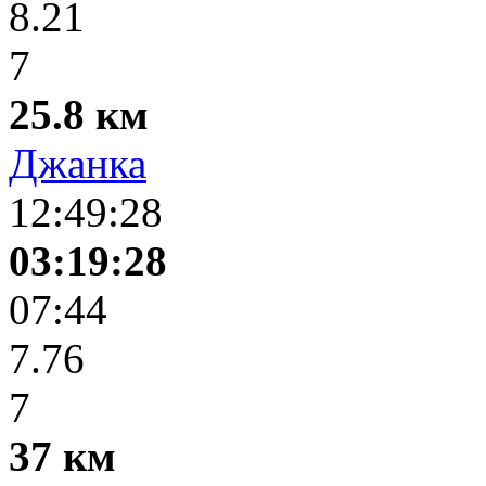
8.21
7
25.8 км
Джанка
12:49:28
03:19:28
07:44
7.76
7
37 км