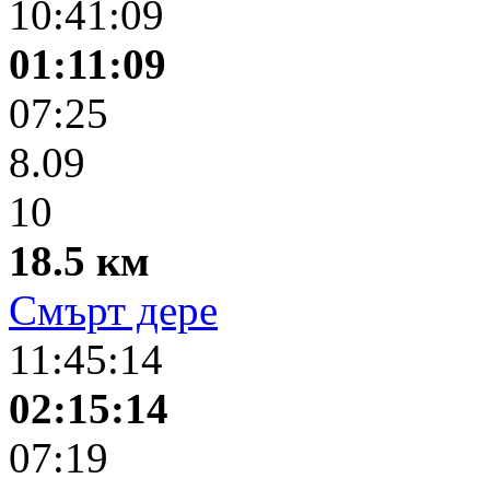
10:41:09
01:11:09
07:25
8.09
10
18.5 км
Смърт дере
11:45:14
02:15:14
07:19