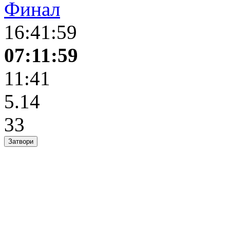
Финал
16:41:59
07:11:59
11:41
5.14
33
Затвори