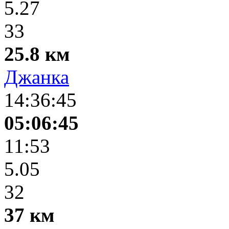
5.27
33
25.8 км
Джанка
14:36:45
05:06:45
11:53
5.05
32
37 км