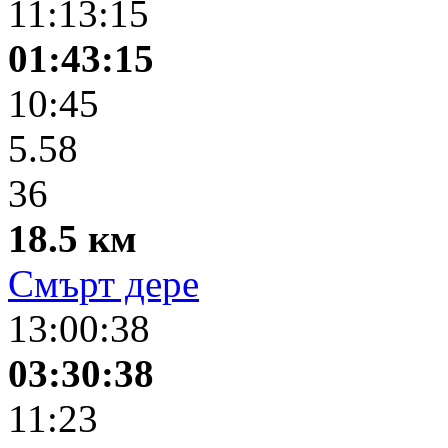
11:13:15
01:43:15
10:45
5.58
36
18.5 км
Смърт дере
13:00:38
03:30:38
11:23