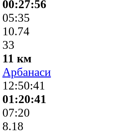
00:27:56
05:35
10.74
33
11 км
Арбанаси
12:50:41
01:20:41
07:20
8.18