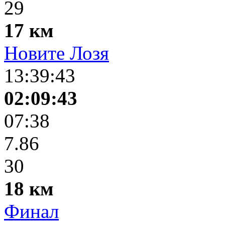
29
17 км
Новите Лозя
13:39:43
02:09:43
07:38
7.86
30
18 км
Финал