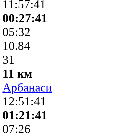
11:57:41
00:27:41
05:32
10.84
31
11 км
Арбанаси
12:51:41
01:21:41
07:26