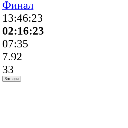
Финал
13:46:23
02:16:23
07:35
7.92
33
Затвори