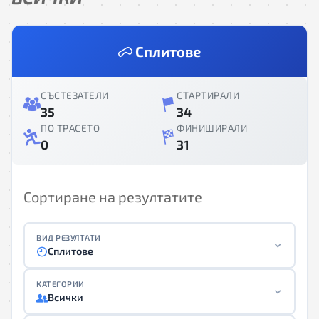
Сплитове
СЪСТЕЗАТЕЛИ
СТАРТИРАЛИ
35
34
ПО ТРАСЕТО
ФИНИШИРАЛИ
0
31
Сортиране на резултатите
ВИД РЕЗУЛТАТИ
Сплитове
КАТЕГОРИИ
Всички