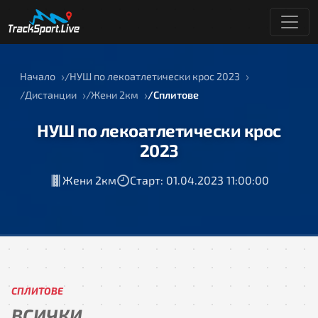
Начало
НУШ по лекоатлетически крос 2023
Дистанции
Жени 2км
Сплитове
НУШ по лекоатлетически крос
2023
Жени 2км
Старт: 01.04.2023 11:00:00
СПЛИТОВЕ
ВСИЧКИ