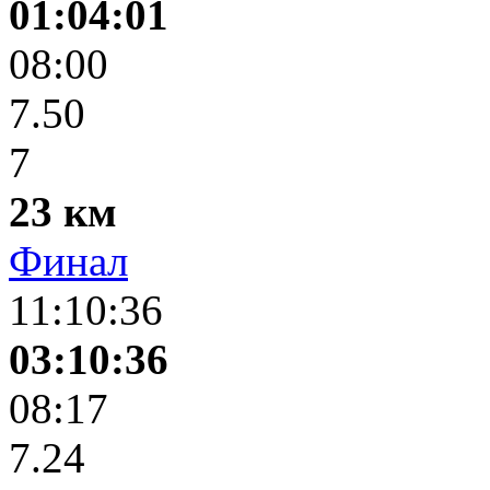
01:04:01
08:00
7.50
7
23 км
Финал
11:10:36
03:10:36
08:17
7.24