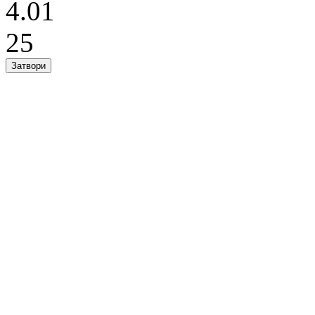
4.01
25
Затвори