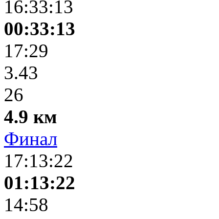
16:33:13
00:33:13
17:29
3.43
26
4.9 км
Финал
17:13:22
01:13:22
14:58