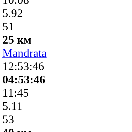
5.92
51
25 км
Mandrata
12:53:46
04:53:46
11:45
5.11
53