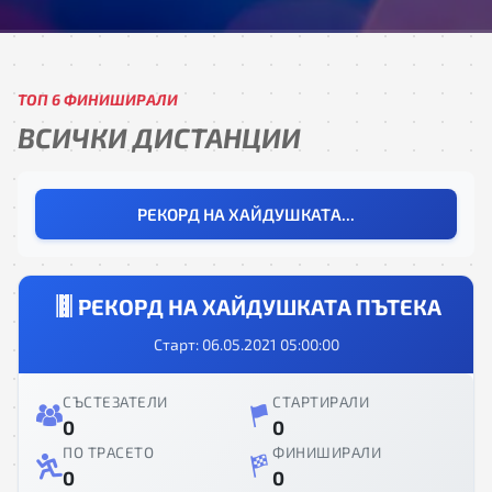
ТОП 6 ФИНИШИРАЛИ
ВСИЧКИ ДИСТАНЦИИ
РЕКОРД НА ХАЙДУШКАТА...
РЕКОРД НА ХАЙДУШКАТА ПЪТЕКА
Старт: 06.05.2021 05:00:00
СЪСТЕЗАТЕЛИ
СТАРТИРАЛИ
0
0
ПО ТРАСЕТО
ФИНИШИРАЛИ
0
0