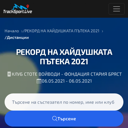
Начало
РЕКОРД НА ХАЙДУШКАТА ПЪТЕКА 2021
Дистанции
РЕКОРД НА ХАЙДУШКАТА
ПЪТЕКА 2021
КЛУБ СТОТЕ ВОЙВОДИ - ФОНДАЦИЯ СТАРИЯ БРЯСТ
06.05.2021 - 06.05.2021
Търсене