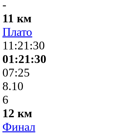
-
11 км
Плато
11:21:30
01:21:30
07:25
8.10
6
12 км
Финал