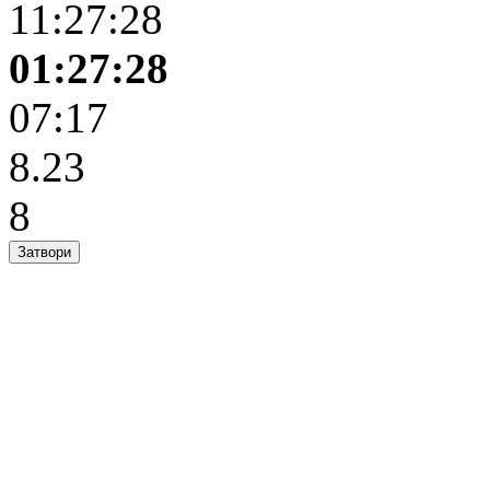
11:27:28
01:27:28
07:17
8.23
8
Затвори