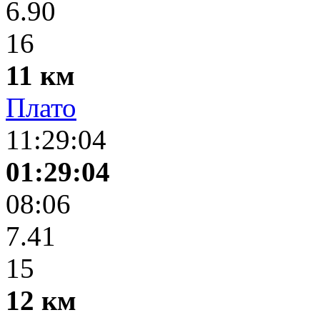
6.90
16
11 км
Плато
11:29:04
01:29:04
08:06
7.41
15
12 км