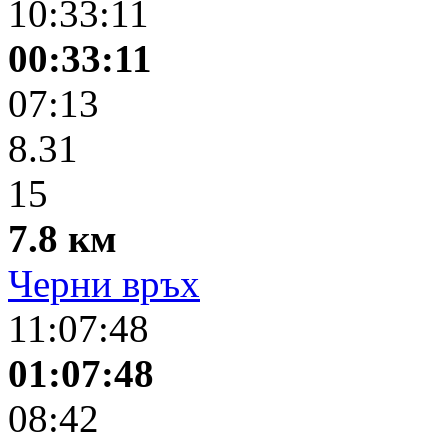
10:33:11
00:33:11
07:13
8.31
15
7.8 км
Черни връх
11:07:48
01:07:48
08:42