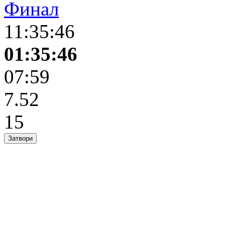
Финал
11:35:46
01:35:46
07:59
7.52
15
Затвори