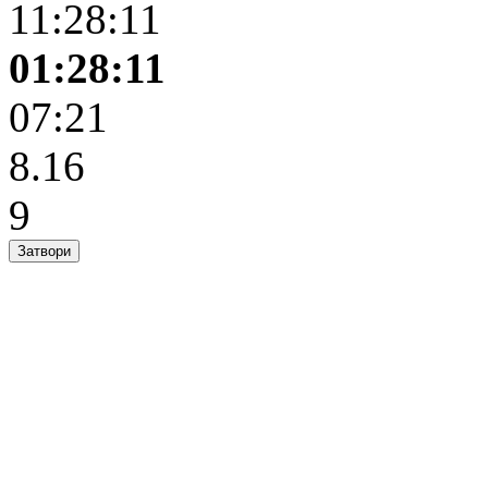
11:28:11
01:28:11
07:21
8.16
9
Затвори