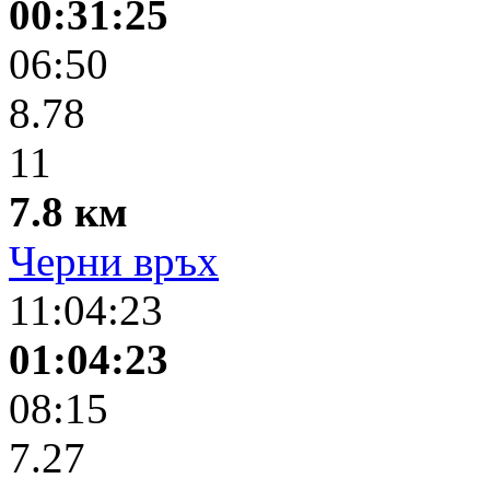
00:31:25
06:50
8.78
11
7.8 км
Черни връх
11:04:23
01:04:23
08:15
7.27