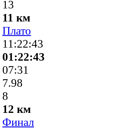
13
11 км
Плато
11:22:43
01:22:43
07:31
7.98
8
12 км
Финал