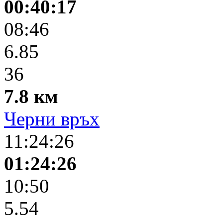
00:40:17
08:46
6.85
36
7.8 км
Черни връх
11:24:26
01:24:26
10:50
5.54