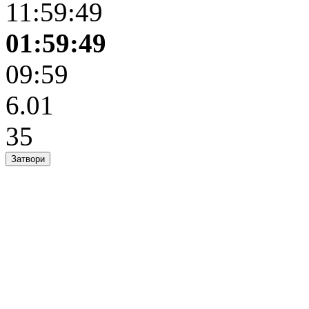
11:59:49
01:59:49
09:59
6.01
35
Затвори