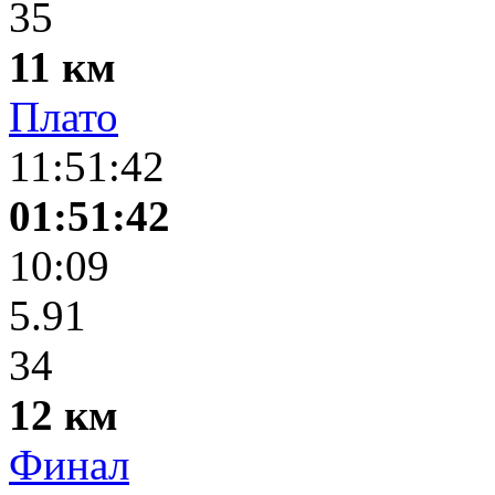
35
11 км
Плато
11:51:42
01:51:42
10:09
5.91
34
12 км
Финал