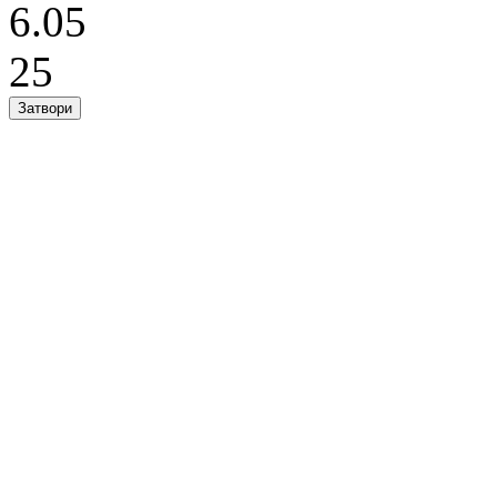
6.05
25
Затвори