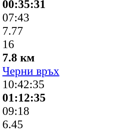
00:35:31
07:43
7.77
16
7.8 км
Черни връх
10:42:35
01:12:35
09:18
6.45