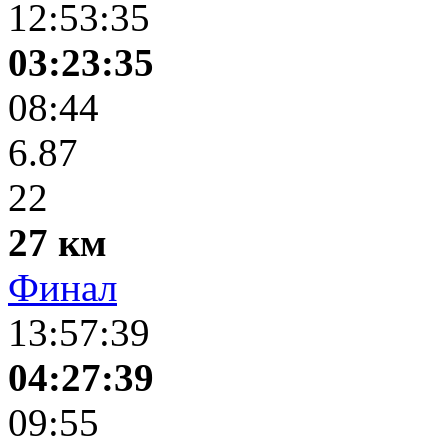
12:53:35
03:23:35
08:44
6.87
22
27 км
Финал
13:57:39
04:27:39
09:55